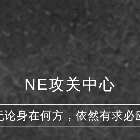
NE攻关中心
无论身在何方，依然有求必