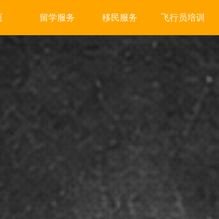
页
留学服务
移民服务
飞行员培训