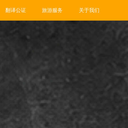
翻译公证
旅游服务
关于我们